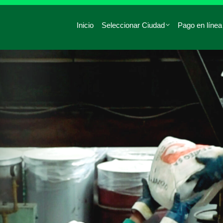
Inicio
Seleccionar Ciudad
Pago en línea