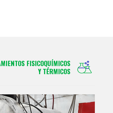
MIENTOS FISICOQUÍMICOS
Y TÉRMICOS