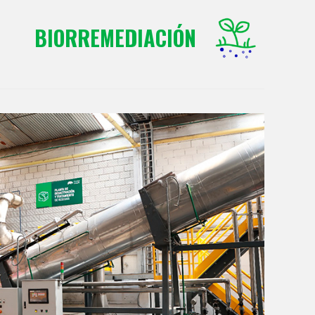
BIORREMEDIACIÓN