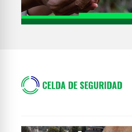
CELDA DE SEGURIDAD