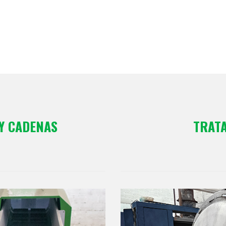
Y CADENAS
TRATA