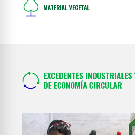
MATERIAL VEGETAL
EXCEDENTES INDUSTRIALES 
DE ECONOMÍA CIRCULAR