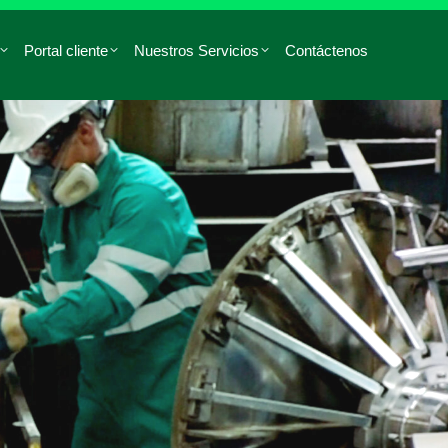
Portal cliente
Nuestros Servicios
Contáctenos