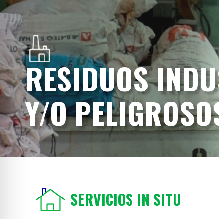
RESIDUOS INDU
Y/O PELIGROSO
SERVICIOS IN SITU