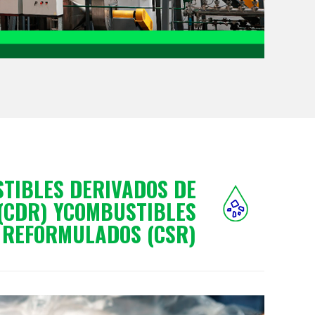
TIBLES DERIVADOS DE
(CDR) YCOMBUSTIBLES
 REFORMULADOS (CSR)