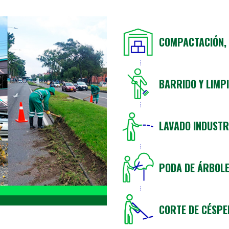
COMPACTACIÓN, 
BARRIDO Y LIMP
LAVADO INDUSTR
PODA DE ÁRBOL
CORTE DE CÉSPE