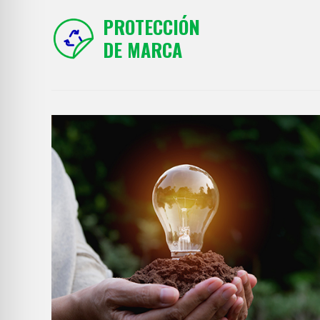
PROTECCIÓN
DE MARCA