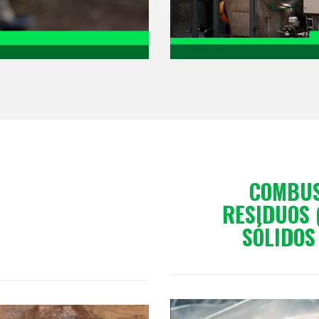
COMBUS
RESIDUOS 
SÓLIDOS