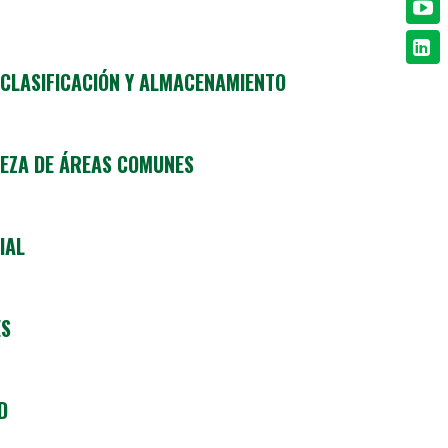
CLASIFICACIÓN Y ALMACENAMIENTO
IEZA DE ÁREAS COMUNES
IAL
ES
D